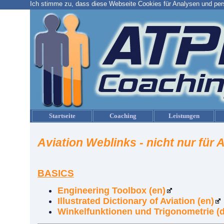
Ich stimme zu, dass diese Webseite Cookies für Analysen und pers
Startseite
Coaching
Leistungen
Aviation Weblinks - nicht nur für 
BASICS
Engineering Toolbox (en)
Illustrated Dictionary of Aviation (en)
Winkelfunktionen und Trigonometrie (d